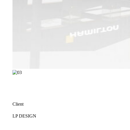
Client
LP DESIGN