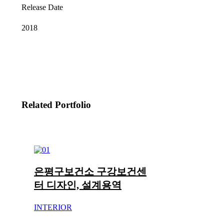
Release Date
2018
Related Portfolio
은평구보건소 구강보건센
터 디자인, 설계용역
INTERIOR