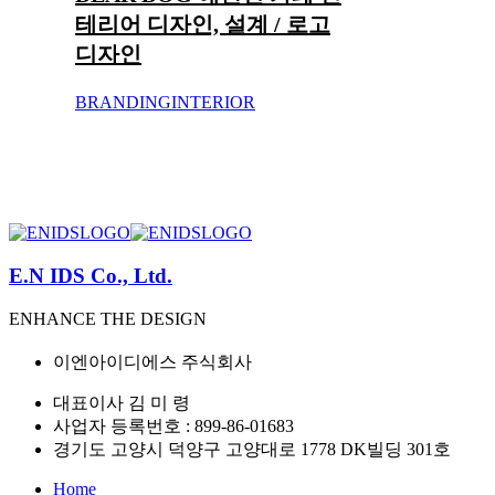
테리어 디자인, 설계 / 로고
디자인
BRANDING
INTERIOR
E.N IDS Co., Ltd.
ENHANCE THE DESIGN
이엔아이디에스 주식회사
대표이사 김 미 령
사업자 등록번호 : 899-86-01683
경기도 고양시 덕양구 고양대로 1778 DK빌딩 301호
Home